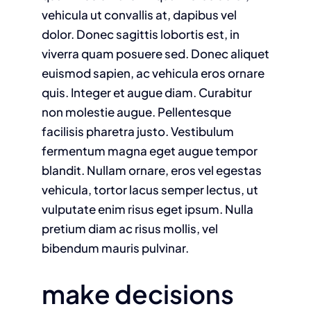
vehicula ut convallis at, dapibus vel
dolor. Donec sagittis lobortis est, in
viverra quam posuere sed. Donec aliquet
euismod sapien, ac vehicula eros ornare
quis. Integer et augue diam. Curabitur
non molestie augue. Pellentesque
facilisis pharetra justo. Vestibulum
fermentum magna eget augue tempor
blandit. Nullam ornare, eros vel egestas
vehicula, tortor lacus semper lectus, ut
vulputate enim risus eget ipsum. Nulla
pretium diam ac risus mollis, vel
bibendum mauris pulvinar.
make decisions