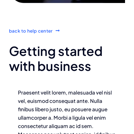
back to help center
Getting started
with business
Praesent velit lorem, malesuada vel nisl
vel, euismod consequat ante. Nulla
finibus libero justo, eu posuere augue
ullamcorper a. Morbi a ligula vel enim
consectetur aliquam ac id sem.